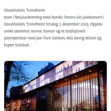
Olavshallen, Trondheim
Kom i førjulsstemning med Nordic Tenors sin julekonsert i
Olavshallen, Trondheim tirsdag 2. desember 2025. Opplev
unike stemmer, varme, humor og et tradisjonelt
julerepertoar med Jan-Tore Saltnes, Nils Georg Nilsen og
Espen Solsbak.