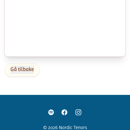
Gå tilbake
Facebook
Instagram
Spotify
©
2026
Nordic Tenors