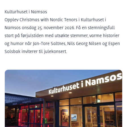
Kulturhuset i Namsos
Opplev Christmas with Nordic Tenors i Kulturhuset i
Namsos onsdag 25. november 2026. Få en stemningsfull
start på førjulstiden med utsøkte stemmer, varme historier
og humor når Jan-Tore Saltnes, Nils Georg Nilsen og Espen
Solsbak inviterer til julekonsert.