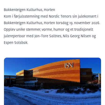
Bakkenteigen Kulturhus, Horten
Kom i førjulsstemning med Nordic Tenors sin julekonsert i
Bakkenteigen Kulturhus, Horten torsdag 19. november 2026.
Opplev unike stemmer, varme, humor og et tradisjonelt
julerepertoar med Jan-Tore Saltnes, Nils Georg Nilsen og
Espen Solsbak.