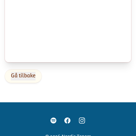
Gå tilbake
Facebook
Instagram
Spotify