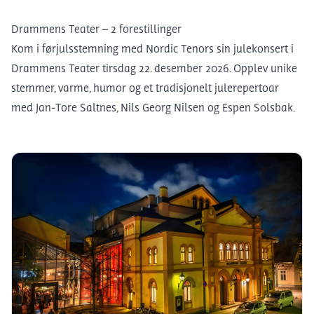
Drammens Teater – 2 forestillinger
Kom i førjulsstemning med Nordic Tenors sin julekonsert i
Drammens Teater tirsdag 22. desember 2026. Opplev unike
stemmer, varme, humor og et tradisjonelt julerepertoar
med Jan-Tore Saltnes, Nils Georg Nilsen og Espen Solsbak.