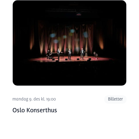
mandag 9. des kl. 19:00
Billetter
Oslo Konserthus