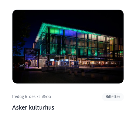
fredag 6. des kl. 18:00
Billetter
Asker kulturhus