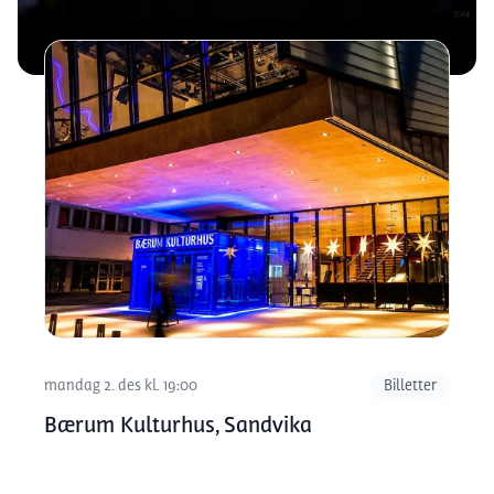
mandag 2. des kl. 19:00
Billetter
Bærum Kulturhus, Sandvika